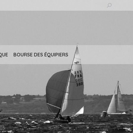
Recherche
:
QUE
BOURSE DES ÉQUIPIERS