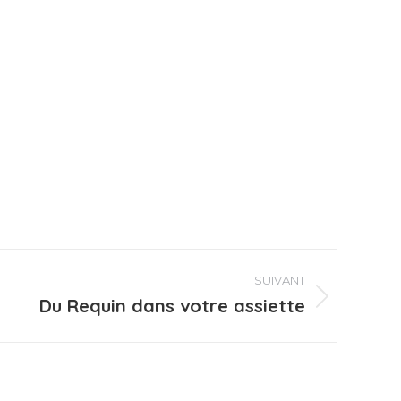
SUIVANT
Du Requin dans votre assiette