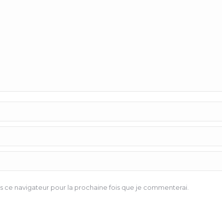
 ce navigateur pour la prochaine fois que je commenterai.