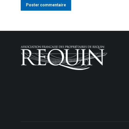
Poster commentaire