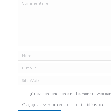
Commentaire
Nom *
E-mail *
Site Web
Enregistrez mon nom, mon e-mail et mon site Web dans
Oui, ajoutez-moi à votre liste de diffusion.