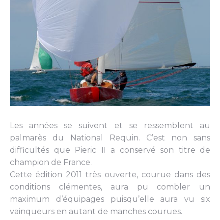
Les années se suivent et se ressemblent au
palmarès du National Requin. C’est non sans
difficultés que Pieric II a conservé son titre de
champion de France.
Cette édition 2011 très ouverte, courue dans des
conditions clémentes, aura pu combler un
maximum d’équipages puisqu’elle aura vu six
vainqueurs en autant de manches courues.