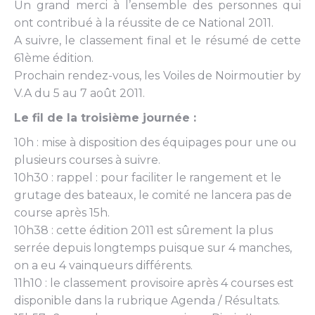
Un grand merci à l’ensemble des personnes qui
ont contribué à la réussite de ce National 2011.
A suivre, le classement final et le résumé de cette
61ème édition.
Prochain rendez-vous, les Voiles de Noirmoutier by
V.A du 5 au 7 août 2011.
Le fil de la troisième journée :
10h : mise à disposition des équipages pour une ou
plusieurs courses à suivre.
10h30 : rappel : pour faciliter le rangement et le
grutage des bateaux, le comité ne lancera pas de
course après 15h.
10h38 : cette édition 2011 est sûrement la plus
serrée depuis longtemps puisque sur 4 manches,
on a eu 4 vainqueurs différents.
11h10 : le classement provisoire après 4 courses est
disponible dans la rubrique Agenda / Résultats.