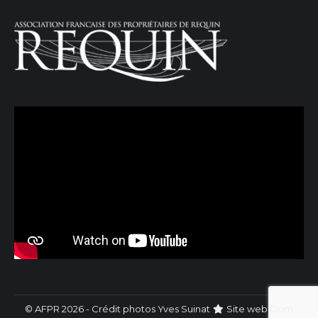
© AFPR 2026 - Crédit photos Yves Suinat
Site web
Dom