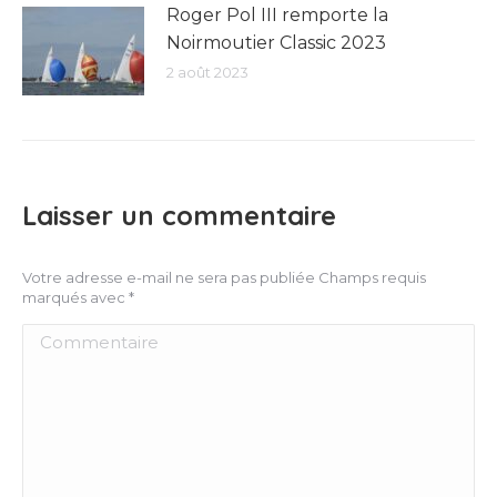
Roger Pol III remporte la
Noirmoutier Classic 2023
2 août 2023
Laisser un commentaire
Votre adresse e-mail ne sera pas publiée Champs requis
marqués avec
*
Commentaire