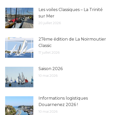
Les voiles Classiques – La Trinité
sur Mer
20 juillet 2026
27ème édition de La Noirmoutier
Classic
17 juillet 2026
Saison 2026
10 mai 2026
Informations logistiques
Douarnenez 2026 !
10 mai 2026