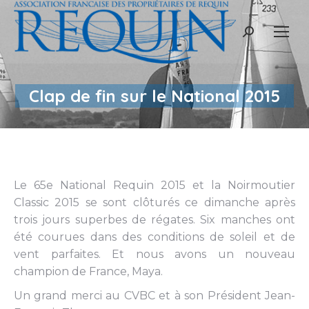
Recherche
:
Clap de fin sur le National 2015
Le 65e National Requin 2015 et la Noirmoutier
Classic 2015 se sont clôturés ce dimanche après
trois jours superbes de régates. Six manches ont
été courues dans des conditions de soleil et de
vent parfaites. Et nous avons un nouveau
champion de France, Maya.
Un grand merci au CVBC et à son Président Jean-