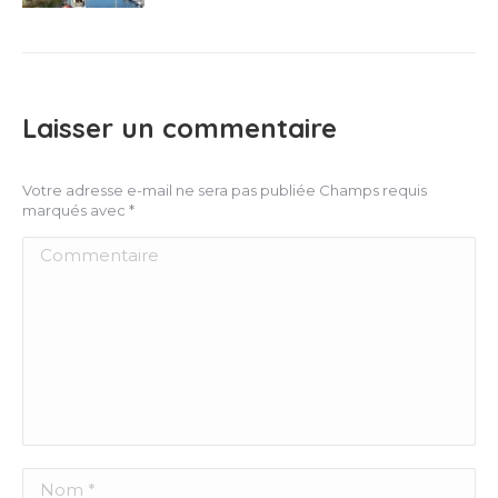
Laisser un commentaire
Votre adresse e-mail ne sera pas publiée Champs requis
marqués avec
*
Commentaire
Nom *