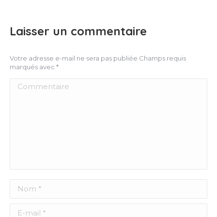
Laisser un commentaire
Votre adresse e-mail ne sera pas publiée Champs requis
marqués avec
*
Commentaire
Nom *
E-mail *