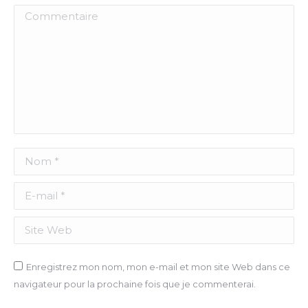
Commentaire
Nom *
E-mail *
Site Web
Enregistrez mon nom, mon e-mail et mon site Web dans ce
navigateur pour la prochaine fois que je commenterai.