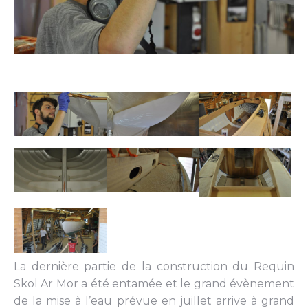
La dernière partie de la construction du Requin
Skol Ar Mor a été entamée et le grand évènement
de la mise à l’eau prévue en juillet arrive à grand