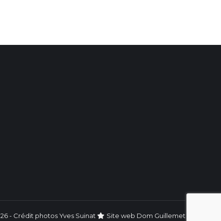
26 - Crédit photos Yves Suinat
Site web
Dom Guillemet