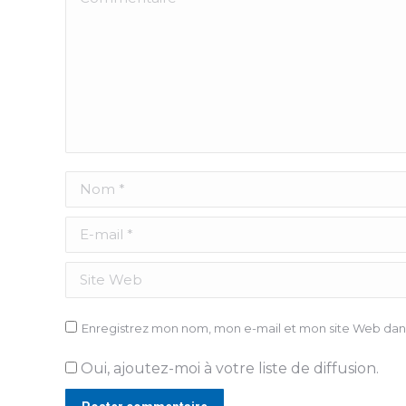
Nom *
E-mail *
Site Web
Enregistrez mon nom, mon e-mail et mon site Web dans
Oui, ajoutez-moi à votre liste de diffusion.