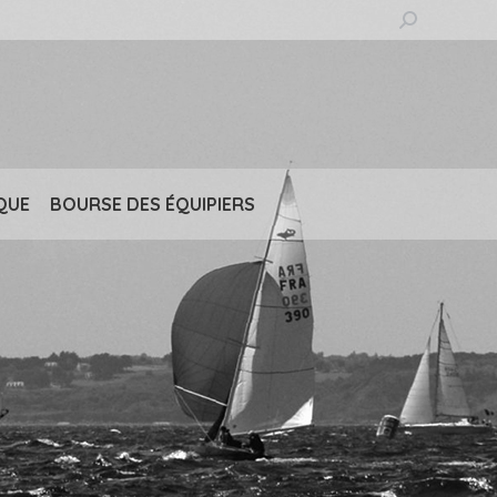
Recherche
:
QUE
BOURSE DES ÉQUIPIERS