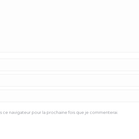
 ce navigateur pour la prochaine fois que je commenterai.