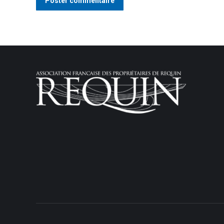
Poster commentaire