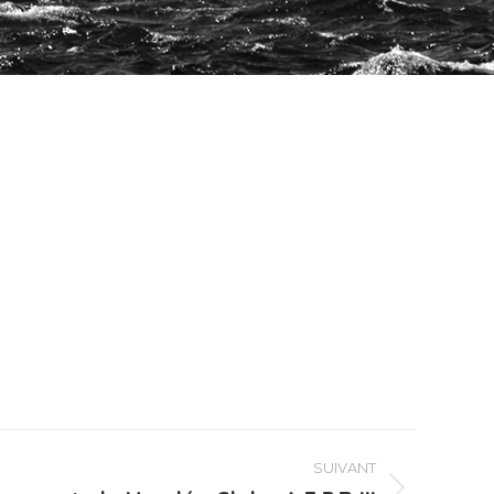
SUIVANT