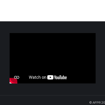
© AFPR 20