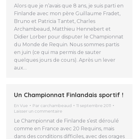
Alors que je n’avais que 8 ans, je suis parti en
Finlande avec mon père Guillaume Fradet,
Bruno et Patricia Tantet, Charles
Archambeaud, Matthieu Hennebert et
Didier Lorber pour disputer le Championnat
du Monde de Requin. Nous sommes partis
en juin (ce qui ma permis de sauter
quelques jours de cours). Après un lever
aux…
Un Championnat Finlandais sportif !
En Vue
Par
carchambeaud
11 septembre 2011
Laisser un commentaire
Le Championnat de Finlande s’est déroulé
comme en France avec 20 Requins, mais
dans des conditions difficiles, avec des orages