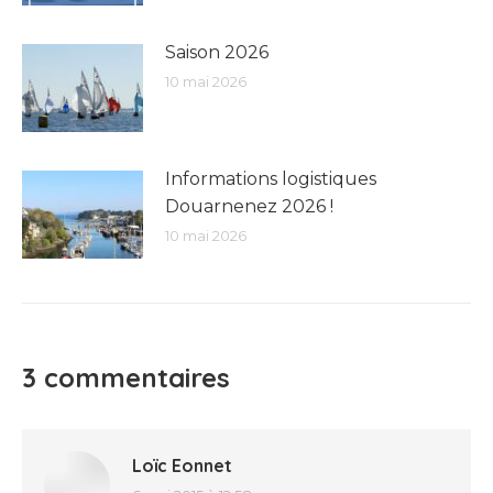
Saison 2026
10 mai 2026
Informations logistiques
Douarnenez 2026 !
10 mai 2026
3 commentaires
Loïc Eonnet