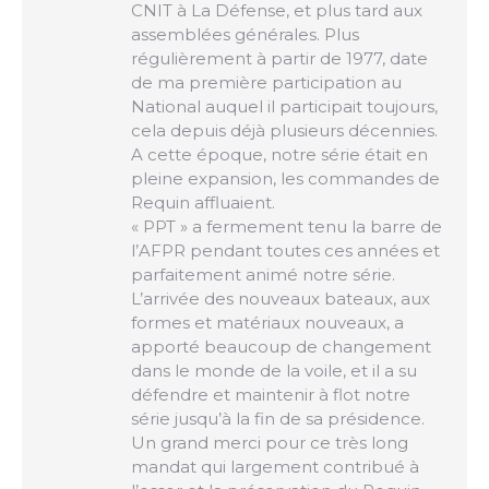
CNIT à La Défense, et plus tard aux
assemblées générales. Plus
régulièrement à partir de 1977, date
de ma première participation au
National auquel il participait toujours,
cela depuis déjà plusieurs décennies.
A cette époque, notre série était en
pleine expansion, les commandes de
Requin affluaient.
« PPT » a fermement tenu la barre de
l’AFPR pendant toutes ces années et
parfaitement animé notre série.
L’arrivée des nouveaux bateaux, aux
formes et matériaux nouveaux, a
apporté beaucoup de changement
dans le monde de la voile, et il a su
défendre et maintenir à flot notre
série jusqu’à la fin de sa présidence.
Un grand merci pour ce très long
mandat qui largement contribué à