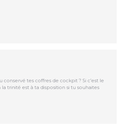
u conservé tes coffres de cockpit ? Si c’est le
inité est à ta disposition si tu souhaites