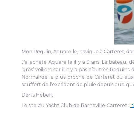
Mon Requin, Aquarelle, navigue à Carteret, dan
J’ai acheté Aquarelle il y a 3 ans. Le bateau, 
‘gros’ voiliers car il n’y a pas d’autres Requin
Normande la plus proche de Carteret ou aux E
souffert de l’excédent de pluie depuis quelqu
Denis Hébert
Le site du Yacht Club de Barneville-Carteret :
h