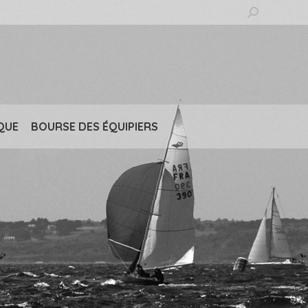
Recherche
:
QUE
BOURSE DES ÉQUIPIERS