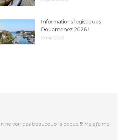
Informations logistiques
Douarnenez 2026 !
10 mai 2026
n ne voir pas beaucoup la coque !!! Mais j’aime