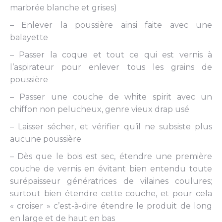
marbrée blanche et grises)
– Enlever la poussière ainsi faite avec une
balayette
– Passer la coque et tout ce qui est vernis à
l’aspirateur pour enlever tous les grains de
poussière
– Passer une couche de white spirit avec un
chiffon non pelucheux, genre vieux drap usé
– Laisser sécher, et vérifier qu’il ne subsiste plus
aucune poussière
– Dès que le bois est sec, étendre une première
couche de vernis en évitant bien entendu toute
surépaisseur génératrices de vilaines coulures;
surtout bien étendre cette couche, et pour cela
« croiser » c’est-à-dire étendre le produit de long
en large et de haut en bas