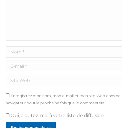
Nom *
E-mail *
Site Web
Enregistrez mon nom, mon e-mail et mon site Web dans ce
navigateur pour la prochaine fois que je commenterai.
Oui, ajoutez-moi à votre liste de diffusion.
Poster commentaire