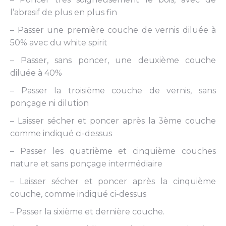
l’abrasif de plus en plus fin
– Passer une première couche de vernis diluée à
50% avec du white spirit
– Passer, sans poncer, une deuxième couche
diluée à 40%
– Passer la troisième couche de vernis, sans
ponçage ni dilution
– Laisser sécher et poncer après la 3ème couche
comme indiqué ci-dessus
– Passer les quatrième et cinquième couches
nature et sans ponçage intermédiaire
– Laisser sécher et poncer après la cinquième
couche, comme indiqué ci-dessus
– Passer la sixième et dernière couche.