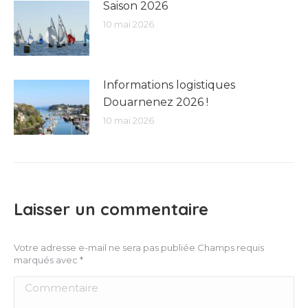
Saison 2026
10 mai 2026
Informations logistiques
Douarnenez 2026 !
10 mai 2026
Laisser un commentaire
Votre adresse e-mail ne sera pas publiée Champs requis
marqués avec
*
Commentaire