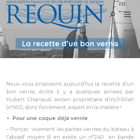
Recherche
:
La recette d’un bon vernis
Nous vous proposons aujourd’hui la recette d’un
bon vernis, écrite il y a quelques années par
Hubert Charraud, ancien propriétaire d’Inch’Allah
(n°451), donc forcément, expert en la matière !
Pour une coque déjà vernie
– Poncer vivement les parties vernies du bateau à
l’abrasif moyen (il en existe un n°240 en bande