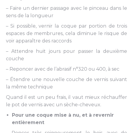
– Faire un dernier passage avec le pinceau dans le
sens de la longueur
– Si possible, vernir la coque par portion de trois
espaces de membrures, cela diminue le risque de
voir apparaître des raccords
– Attendre huit jours pour passer la deuxième
couche
– Reponcer avec de l’abrasif n°320 ou 400, à sec
– Étendre une nouvelle couche de vernis suivant
la même technique
Quand il est un peu frais, il vaut mieux réchauffer
le pot de vernis avec un sèche-cheveux.
Pour une coque mise à nu, et à revernir
entièrement
– Poncer très soigneusement le bois, avec de