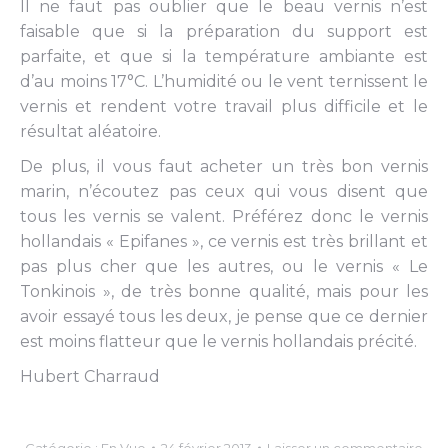
Il ne faut pas oublier que le beau vernis n’est
faisable que si la préparation du support est
parfaite, et que si la température ambiante est
d’au moins 17°C. L’humidité ou le vent ternissent le
vernis et rendent votre travail plus difficile et le
résultat aléatoire.
De plus, il vous faut acheter un très bon vernis
marin, n’écoutez pas ceux qui vous disent que
tous les vernis se valent. Préférez donc le vernis
hollandais « Epifanes », ce vernis est très brillant et
pas plus cher que les autres, ou le vernis « Le
Tonkinois », de très bonne qualité, mais pour les
avoir essayé tous les deux, je pense que ce dernier
est moins flatteur que le vernis hollandais précité.
Hubert Charraud