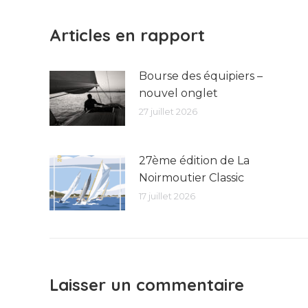
Articles en rapport
Bourse des équipiers –
nouvel onglet
27 juillet 2026
27ème édition de La
Noirmoutier Classic
17 juillet 2026
Laisser un commentaire