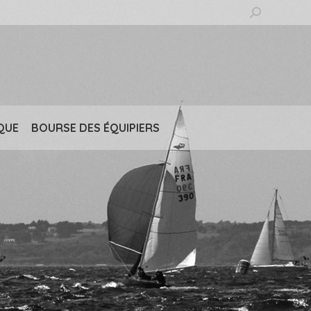
Recherche
:
QUE
BOURSE DES ÉQUIPIERS