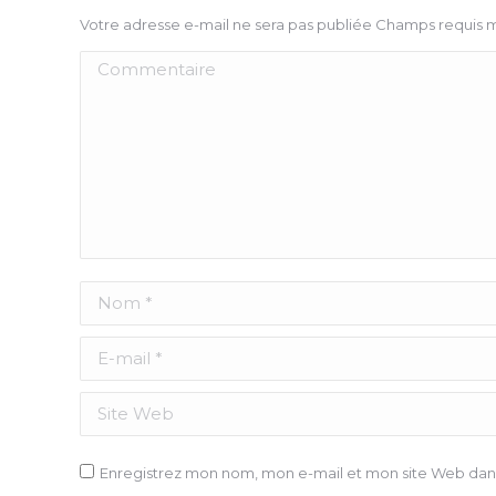
Votre adresse e-mail ne sera pas publiée Champs requis
Commentaire
Nom *
E-mail *
Site Web
Enregistrez mon nom, mon e-mail et mon site Web dans