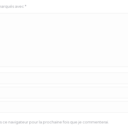
 marqués avec
*
 ce navigateur pour la prochaine fois que je commenterai.