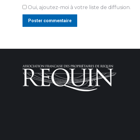
Oui, ajoutez-moi à votre liste de diffusion.
Poster commentaire