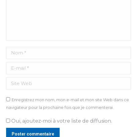
Nom *
E-mail *
Site Web
Enregistrez mon nom, mon e-mail et mon site Web dans ce
navigateur pour la prochaine fois que je commenterai.
Oui, ajoutez-moi à votre liste de diffusion.
Poster commentaire