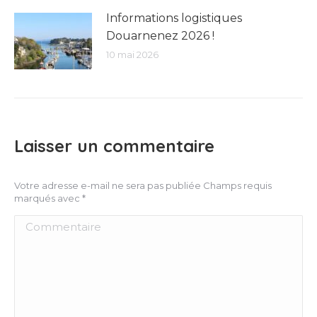
Informations logistiques
Douarnenez 2026 !
10 mai 2026
Laisser un commentaire
Votre adresse e-mail ne sera pas publiée Champs requis
marqués avec
*
Commentaire