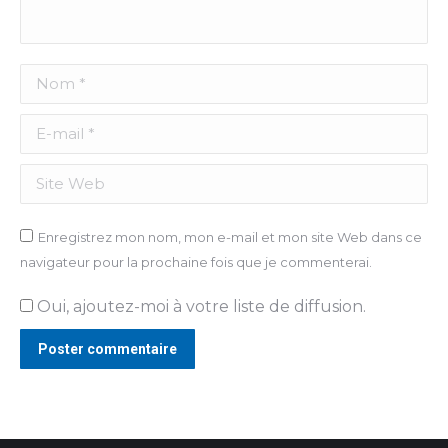
Nom *
E-mail *
Site Web
Enregistrez mon nom, mon e-mail et mon site Web dans ce
navigateur pour la prochaine fois que je commenterai.
Oui, ajoutez-moi à votre liste de diffusion.
Poster commentaire