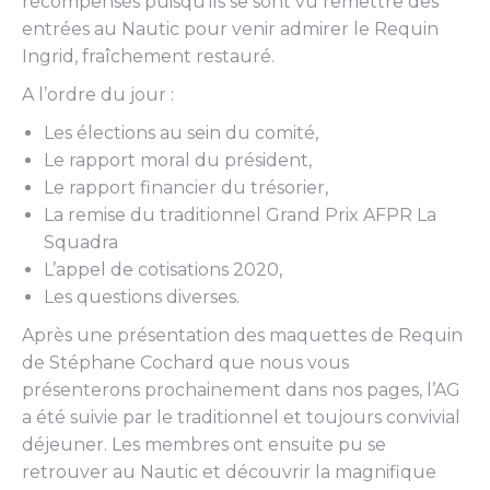
récompensés puisqu’ils se sont vu remettre des
entrées au Nautic pour venir admirer le Requin
Ingrid, fraîchement restauré.
A l’ordre du jour :
Les élections au sein du comité,
Le rapport moral du président,
Le rapport financier du trésorier,
La remise du traditionnel Grand Prix AFPR La
Squadra
L’appel de cotisations 2020,
Les questions diverses.
Après une présentation des maquettes de Requin
de Stéphane Cochard que nous vous
présenterons prochainement dans nos pages, l’AG
a été suivie par le traditionnel et toujours convivial
déjeuner. Les membres ont ensuite pu se
retrouver au Nautic et découvrir la magnifique