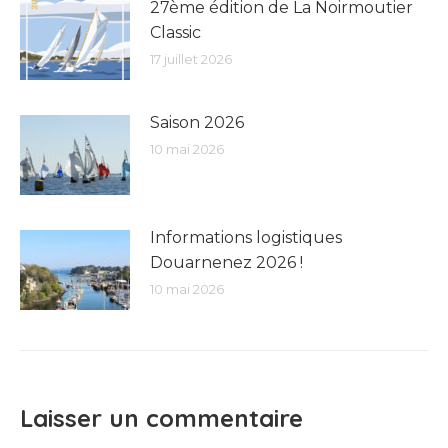
27ème édition de La Noirmoutier
Classic
17 juillet 2026
Saison 2026
10 mai 2026
Informations logistiques
Douarnenez 2026 !
10 mai 2026
Laisser un commentaire