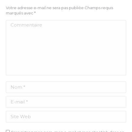
Votre adresse e-mail ne sera pas publiée Champs requis
marqués avec
*
Commentaire
Nom *
E-mail *
Site Web