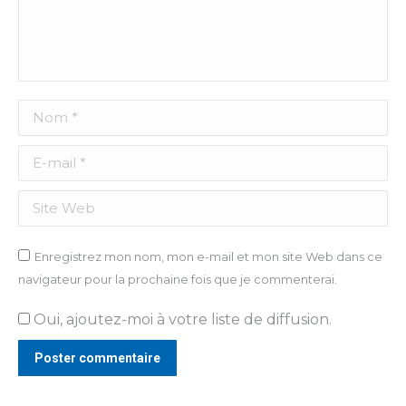
Nom *
E-mail *
Site Web
Enregistrez mon nom, mon e-mail et mon site Web dans ce
navigateur pour la prochaine fois que je commenterai.
Oui, ajoutez-moi à votre liste de diffusion.
Poster commentaire