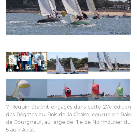
7 Requin étaient engagés dans cette 27e édition
des Régates du Bois de la Chaise, courue en Baie
de Bourgneuf, au large de l’Ile de Noirmoutier du
5 au 7 Août.