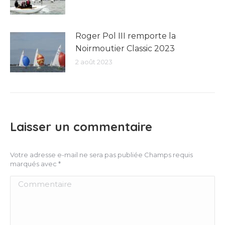
Roger Pol III remporte la
Noirmoutier Classic 2023
2 août 2023
Laisser un commentaire
Votre adresse e-mail ne sera pas publiée Champs requis
marqués avec
*
Commentaire