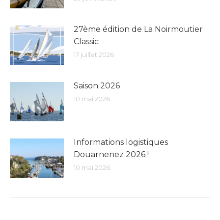
27ème édition de La Noirmoutier
Classic
17 juillet 2026
Saison 2026
10 mai 2026
Informations logistiques
Douarnenez 2026 !
10 mai 2026