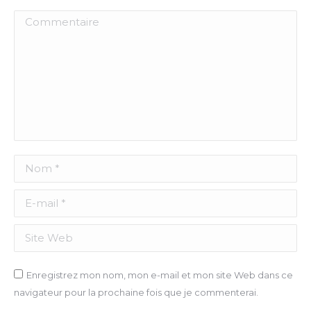
Commentaire
Nom *
E-mail *
Site Web
Enregistrez mon nom, mon e-mail et mon site Web dans ce
navigateur pour la prochaine fois que je commenterai.