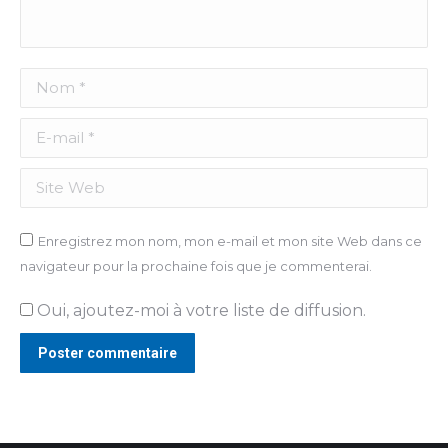
Nom *
E-mail *
Site Web
Enregistrez mon nom, mon e-mail et mon site Web dans ce
navigateur pour la prochaine fois que je commenterai.
Oui, ajoutez-moi à votre liste de diffusion.
Poster commentaire