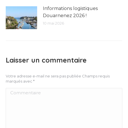
Informations logistiques
Douarnenez 2026 !
10 mai 2026
Laisser un commentaire
Votre adresse e-mail ne sera pas publiée Champs requis
marqués avec
*
Commentaire