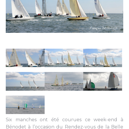
Six manches ont été courues ce week-end à
Bénodet à l’occasion du Rendez-vous de la Belle