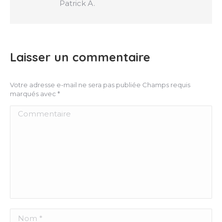
Patrick A.
Laisser un commentaire
Votre adresse e-mail ne sera pas publiée Champs requis
marqués avec
*
Commentaire
Nom *