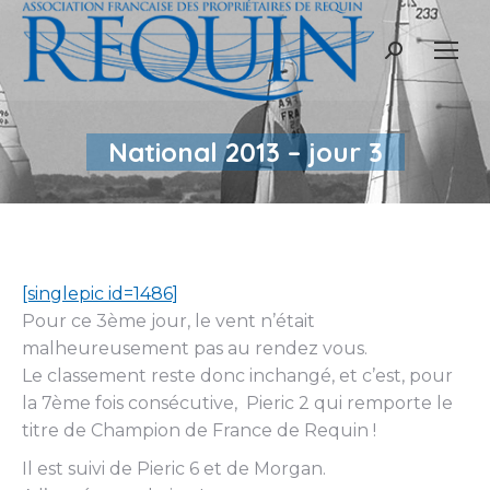
Recherche
:
National 2013 – jour 3
[singlepic id=1486]
Pour ce 3ème jour, le vent n’était
malheureusement pas au rendez vous.
Le classement reste donc inchangé, et c’est, pour
la 7ème fois consécutive, Pieric 2 qui remporte le
titre de Champion de France de Requin !
Il est suivi de Pieric 6 et de Morgan.