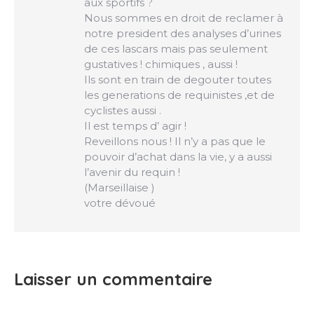
aux sportifs ?
Nous sommes en droit de reclamer à
notre president des analyses d’urines
de ces lascars mais pas seulement
gustatives ! chimiques , aussi !
Ils sont en train de degouter toutes
les generations de requinistes ,et de
cyclistes aussi .
Il est temps d’ agir !
Reveillons nous ! Il n’y a pas que le
pouvoir d’achat dans la vie, y a aussi
l’avenir du requin !
(Marseillaise )
votre dévoué
Laisser un commentaire