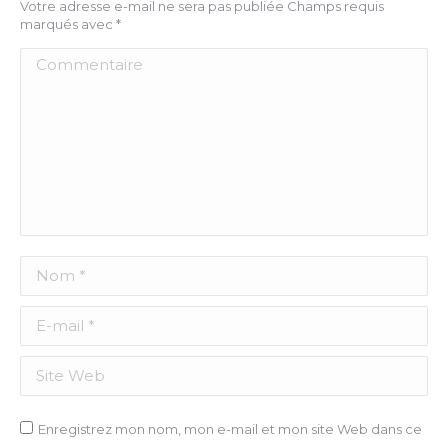
Votre adresse e-mail ne sera pas publiée Champs requis
marqués avec
*
Commentaire
Nom *
E-mail *
Site Web
Enregistrez mon nom, mon e-mail et mon site Web dans ce