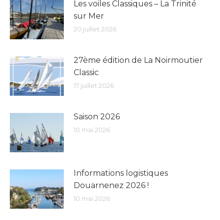
Les voiles Classiques – La Trinité
sur Mer
20 juillet 2026
27ème édition de La Noirmoutier
Classic
17 juillet 2026
Saison 2026
10 mai 2026
Informations logistiques
Douarnenez 2026 !
10 mai 2026