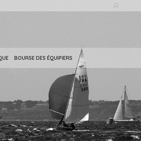
Recherche
:
QUE
BOURSE DES ÉQUIPIERS