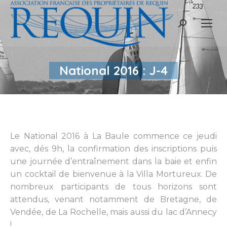
Recherche
:
National 2016 : J-4
Le National 2016 à La Baule commence ce jeudi
avec, dés 9h, la confirmation des inscriptions puis
une journée d’entraînement dans la baie et enfin
un cocktail de bienvenue à la Villa Mortureux. De
nombreux participants de tous horizons sont
attendus, venant notamment de Bretagne, de
Vendée, de La Rochelle, mais aussi du lac d’Annecy
!