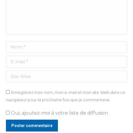
Nom *
E-mail *
Site Web
Enregistrez mon nom, mon e-mail et mon site Web dans ce
navigateur pour la prochaine fois que je commenterai.
Oui, ajoutez-moi à votre liste de diffusion.
Poster commentaire