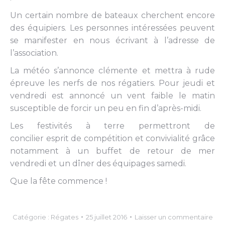
Un certain nombre de bateaux cherchent encore
des équipiers. Les personnes intéressées peuvent
se manifester en nous écrivant à l’adresse de
l’association.
La météo s’annonce clémente et mettra à rude
épreuve les nerfs de nos régatiers. Pour jeudi et
vendredi est annoncé un vent faible le matin
susceptible de forcir un peu en fin d’après-midi.
Les festivités à terre permettront de
concilier esprit de compétition et convivialité grâce
notamment à un buffet de retour de mer
vendredi et un dîner des équipages samedi.
Que la fête commence !
Catégorie :
Régates
25 juillet 2016
Laisser un commentaire