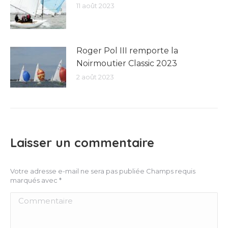
11 août 2023
Roger Pol III remporte la
Noirmoutier Classic 2023
2 août 2023
Laisser un commentaire
Votre adresse e-mail ne sera pas publiée Champs requis
marqués avec
*
Commentaire