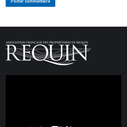
Poster commentaire