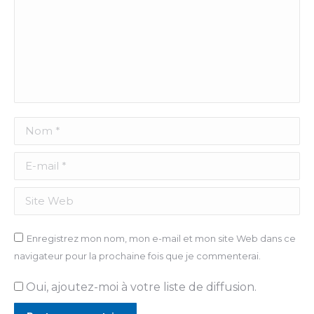
Nom *
E-mail *
Site Web
Enregistrez mon nom, mon e-mail et mon site Web dans ce
navigateur pour la prochaine fois que je commenterai.
Oui, ajoutez-moi à votre liste de diffusion.