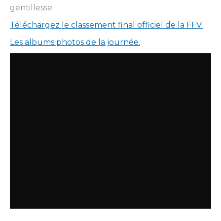
gentillesse.
Téléchargez le classement final officiel de la FFV.
Les albums photos de la journée.