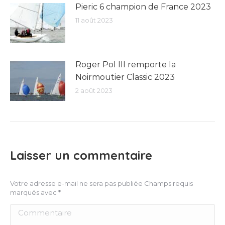
Pieric 6 champion de France 2023
11 août 2023
Roger Pol III remporte la
Noirmoutier Classic 2023
2 août 2023
Laisser un commentaire
Votre adresse e-mail ne sera pas publiée Champs requis
marqués avec
*
Commentaire