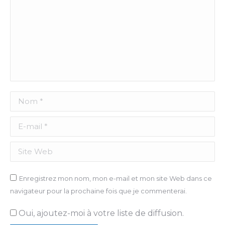
Nom *
E-mail *
Site Web
Enregistrez mon nom, mon e-mail et mon site Web dans ce
navigateur pour la prochaine fois que je commenterai.
Oui, ajoutez-moi à votre liste de diffusion.