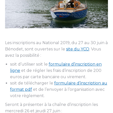
Les inscriptions au National 2019, du 27 au 30 juin à
Bénodet, sont ouvertes sur le
site du YCO
. Vous
avez la possibilité :
soit d’utiliser soit le
formulaire d’inscription en
ligne
et de régler les frais d’inscription de 200
euros par carte bancaire ou virement.
soit de télécharger le
formulaire d’inscription au
format pdf
et de l’envoyer à l’organisation avec
votre règlement.
Seront à présenter à la chaîne d’inscription les
mercredi 26 et jeudi 27 juin :