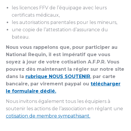
les licences FFV de l’équipage avec leurs
certificats médicaux,
les autorisations parentales pour les mineurs,
une copie de l’attestation d’assurance du
bateau.
Nous vous rappelons que, pour participer au
National Requin, il est impératif que vous
soyez à jour de votre cotisation A.F.P.R. Vous
pouvez dès maintenant la régler sur notre site
dans la
rubrique NOUS SOUTENIR
, par carte
bancaire, par virement paypal ou
télécharger
le formulaire dédié.
Nous invitons également tous les équipiers à
soutenir les actions de l’association en réglant une
cotisation de membre sympathisant.