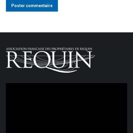
Poster commentaire