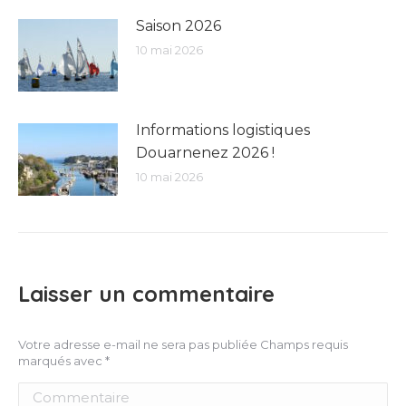
Saison 2026
10 mai 2026
Informations logistiques
Douarnenez 2026 !
10 mai 2026
Laisser un commentaire
Votre adresse e-mail ne sera pas publiée Champs requis
marqués avec
*
Commentaire