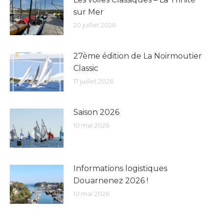
sur Mer
20 juillet 2026
27ème édition de La Noirmoutier
Classic
17 juillet 2026
Saison 2026
10 mai 2026
Informations logistiques
Douarnenez 2026 !
10 mai 2026