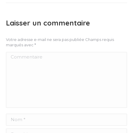
Laisser un commentaire
Votre adresse e-mail ne sera pas publiée Champs requis
marqués avec
*
Commentaire
Nom *
E-mail *