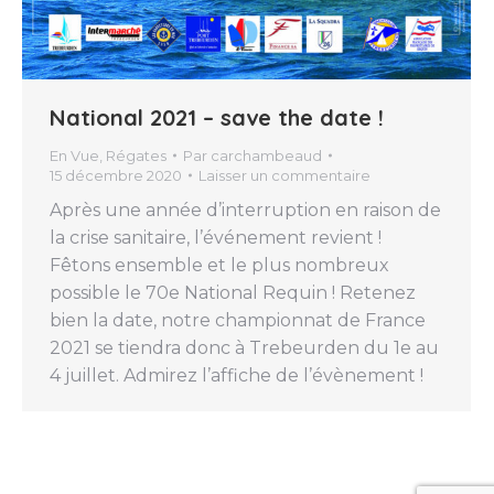
National 2021 – save the date !
En Vue
,
Régates
Par
carchambeaud
15 décembre 2020
Laisser un commentaire
Après une année d’interruption en raison de
la crise sanitaire, l’événement revient !
Fêtons ensemble et le plus nombreux
possible le 70e National Requin ! Retenez
bien la date, notre championnat de France
2021 se tiendra donc à Trebeurden du 1e au
4 juillet. Admirez l’affiche de l’évènement !