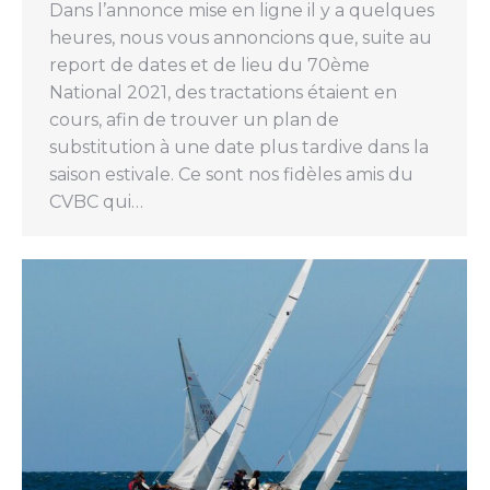
Dans l’annonce mise en ligne il y a quelques
heures, nous vous annoncions que, suite au
report de dates et de lieu du 70ème
National 2021, des tractations étaient en
cours, afin de trouver un plan de
substitution à une date plus tardive dans la
saison estivale. Ce sont nos fidèles amis du
CVBC qui…