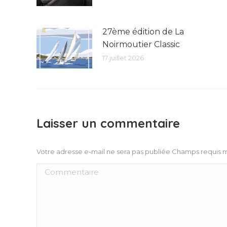
27ème édition de La
Noirmoutier Classic
17 juillet 2026
Laisser un commentaire
Votre adresse e-mail ne sera pas publiée Champs requis
Commentaire