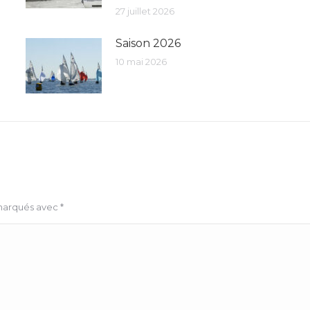
27 juillet 2026
Saison 2026
10 mai 2026
 marqués avec
*