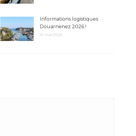
Informations logistiques
Douarnenez 2026 !
10 mai 2026