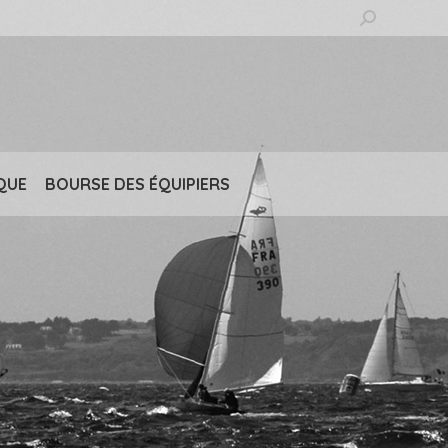
Recherche
:
QUE
BOURSE DES ÉQUIPIERS