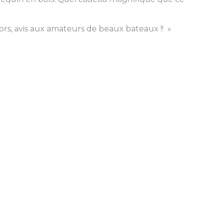
lors, avis aux amateurs de beaux bateaux !! »