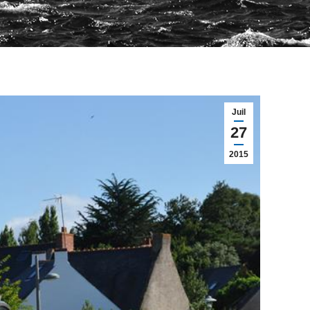
Juil
27
2015