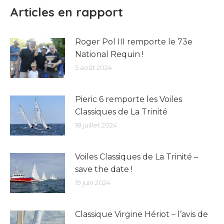
Articles en rapport
Roger Pol III remporte le 73e
National Requin !
5 août 2024
Pieric 6 remporte les Voiles
Classiques de La Trinité
18 juillet 2024
Voiles Classiques de La Trinité –
save the date !
19 juin 2024
Classique Virgine Hériot – l’avis de