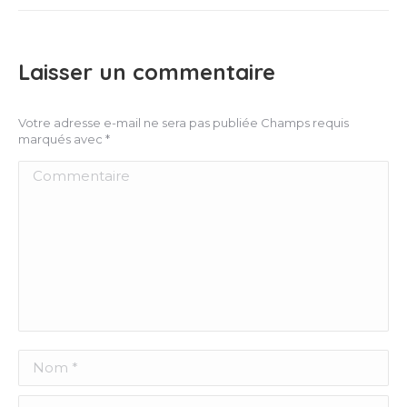
Laisser un commentaire
Votre adresse e-mail ne sera pas publiée Champs requis
marqués avec
*
Commentaire
Nom *
E-mail *