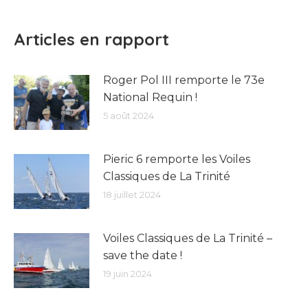
Articles en rapport
Roger Pol III remporte le 73e
National Requin !
5 août 2024
Pieric 6 remporte les Voiles
Classiques de La Trinité
18 juillet 2024
Voiles Classiques de La Trinité –
save the date !
19 juin 2024