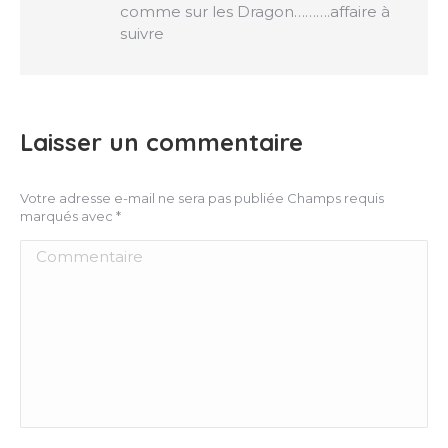
comme sur les Dragon……….affaire à
suivre
Laisser un commentaire
Votre adresse e-mail ne sera pas publiée Champs requis
marqués avec
*
Commentaire