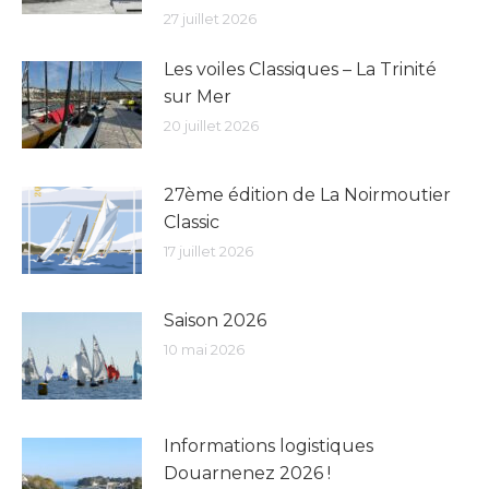
27 juillet 2026
Les voiles Classiques – La Trinité
sur Mer
20 juillet 2026
27ème édition de La Noirmoutier
Classic
17 juillet 2026
Saison 2026
10 mai 2026
Informations logistiques
Douarnenez 2026 !