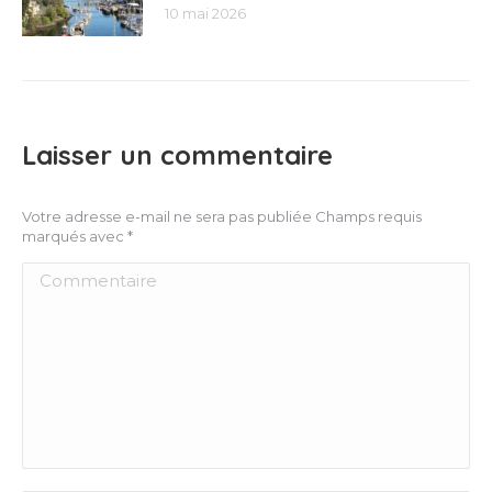
10 mai 2026
Laisser un commentaire
Votre adresse e-mail ne sera pas publiée Champs requis
marqués avec
*
Commentaire