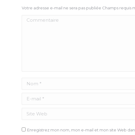
Votre adresse e-mail ne sera pas publiée Champs requis
Commentaire
Nom *
E-mail *
Site Web
Enregistrez mon nom, mon e-mail et mon site Web dans