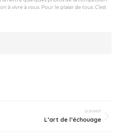
 à vivre à vous. Pour le plaisir de tous. C’est
SUIVANT
L’art de l’échouage