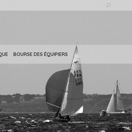
Recherche
:
QUE
BOURSE DES ÉQUIPIERS