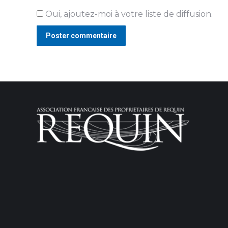
Oui, ajoutez-moi à votre liste de diffusion.
Poster commentaire