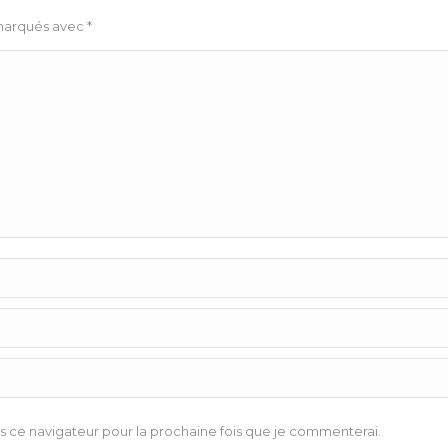
 marqués avec
*
 ce navigateur pour la prochaine fois que je commenterai.