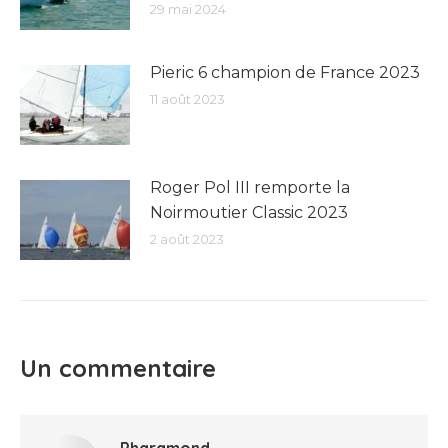
29 mai 2024
Pieric 6 champion de France 2023
11 août 2023
Roger Pol III remporte la
Noirmoutier Classic 2023
2 août 2023
Un commentaire