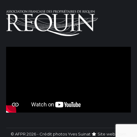
© AFPR 2026 - Crédit photos Yves Suinat
Site web
Dom