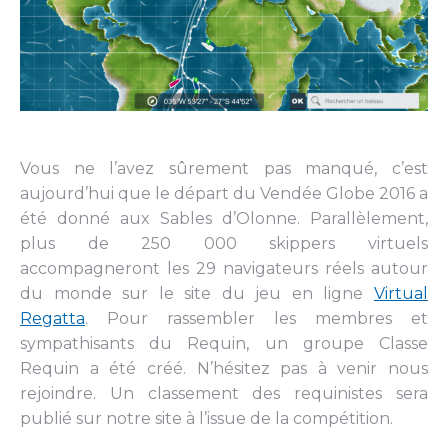
Vous ne l’avez sûrement pas manqué, c’est
aujourd’hui que le départ du Vendée Globe 2016 a
été donné aux Sables d’Olonne. Parallèlement,
plus de 250 000 skippers virtuels
accompagneront les 29 navigateurs réels autour
du monde sur le site du jeu en ligne
Virtual
Regatta
. Pour rassembler les membres et
sympathisants du Requin, un groupe Classe
Requin a été créé. N’hésitez pas à venir nous
rejoindre. Un classement des requinistes sera
publié sur notre site à l’issue de la compétition.