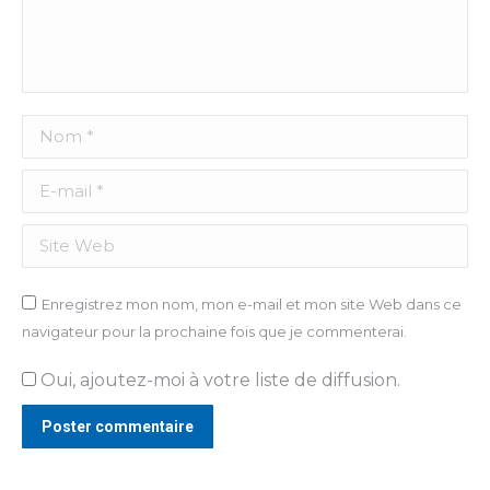
Nom *
E-mail *
Site Web
Enregistrez mon nom, mon e-mail et mon site Web dans ce
navigateur pour la prochaine fois que je commenterai.
Oui, ajoutez-moi à votre liste de diffusion.
Poster commentaire