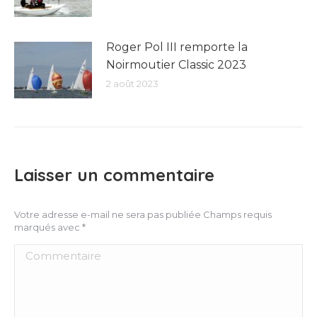
Roger Pol III remporte la
Noirmoutier Classic 2023
2 août 2023
Laisser un commentaire
Votre adresse e-mail ne sera pas publiée Champs requis
marqués avec
*
Commentaire