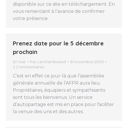
disponible sur ce site en téléchargement. En
vous remerciant à l’avance de confirmer
votre présence.
Prenez date pour le 5 décembre
prochain
En Vue
Par
carchambeaud
8 novembre 2009
3 Commentaires
C’est en effet ce jour-là que l’assemblée
générale annuelle de l’AFPR aura lieu.
Propriétaires, équipiers et sympathisants
sont tous les bienvenus. Un service
d’autopartage est mis en place pour faciliter
la venue des uns et des autres.