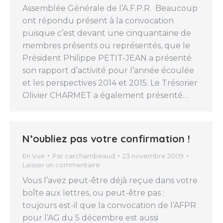
Assemblée Générale de l’A.F.P.R. Beaucoup
ont répondu présent à la convocation
puisque c’est devant une cinquantaine de
membres présents ou représentés, que le
Président Philippe PETIT-JEAN a présenté
son rapport d’activité pour l’année écoulée
et les perspectives 2014 et 2015. Le Trésorier
Olivier CHARMET a également présenté…
N’oubliez pas votre confirmation !
En Vue
Par
carchambeaud
23 novembre 2009
Laisser un commentaire
Vous l’avez peut-être déjà reçue dans votre
boîte aux lettres, ou peut-être pas :
toujours est-il que la convocation de l’AFPR
pour l’AG du 5 décembre est aussi