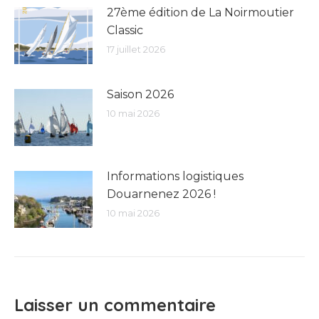
27ème édition de La Noirmoutier
Classic
17 juillet 2026
Saison 2026
10 mai 2026
Informations logistiques
Douarnenez 2026 !
10 mai 2026
Laisser un commentaire