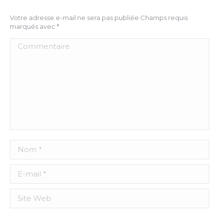
Votre adresse e-mail ne sera pas publiée Champs requis
marqués avec
*
Commentaire
Nom *
E-mail *
Site Web