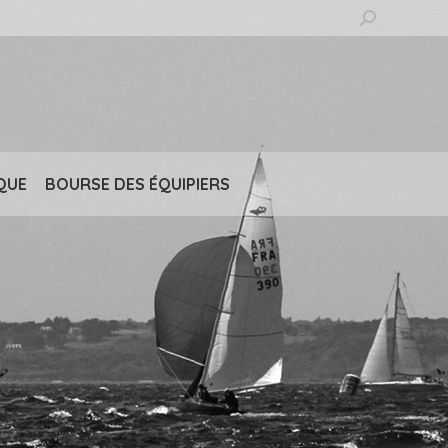
Recherche
:
QUE
BOURSE DES ÉQUIPIERS