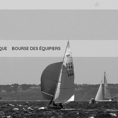
Recherche
:
QUE
BOURSE DES ÉQUIPIERS