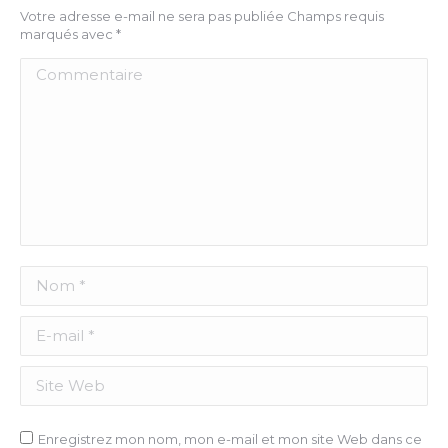
Votre adresse e-mail ne sera pas publiée Champs requis
marqués avec
*
Commentaire
Nom *
E-mail *
Site Web
Enregistrez mon nom, mon e-mail et mon site Web dans ce