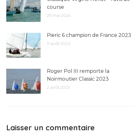
course
29 mai 2024
Pieric 6 champion de France 2023
11 août 2023
Roger Pol III remporte la
Noirmoutier Classic 2023
2 août 2023
Laisser un commentaire