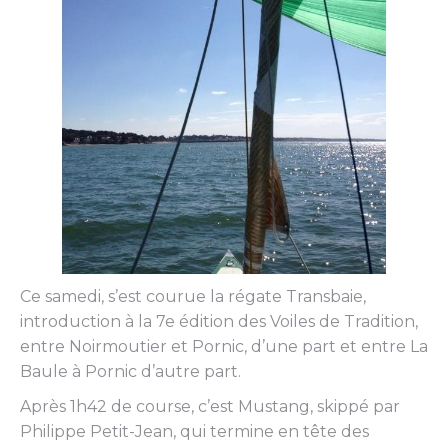
Ce samedi, s’est courue la régate Transbaie,
introduction à la 7e édition des Voiles de Tradition,
entre Noirmoutier et Pornic, d’une part et entre La
Baule à Pornic d’autre part.
Après 1h42 de course, c’est Mustang, skippé par
Philippe Petit-Jean, qui termine en tête des