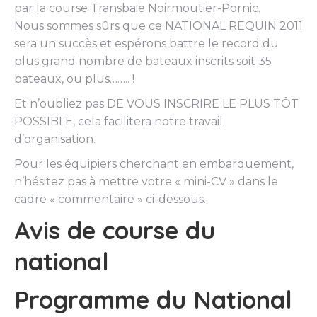
par la course Transbaie Noirmoutier-Pornic.
Nous sommes sûrs que ce NATIONAL REQUIN 2011
sera un succès et espérons battre le record du
plus grand nombre de bateaux inscrits soit 35
bateaux, ou plus…….. !
Et n’oubliez pas DE VOUS INSCRIRE LE PLUS TÔT
POSSIBLE, cela facilitera notre travail
d’organisation.
Pour les équipiers cherchant en embarquement,
n’hésitez pas à mettre votre « mini-CV » dans le
cadre « commentaire » ci-dessous.
Avis de course du
national
Programme du National