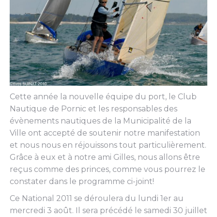
Cette année la nouvelle équipe du port, le Club
Nautique de Pornic et les responsables des
évènements nautiques de la Municipalité de la
Ville ont accepté de soutenir notre manifestation
et nous nous en réjouissons tout particulièrement.
Grâce à eux et à notre ami Gilles, nous allons être
reçus comme des princes, comme vous pourrez le
constater dans le programme ci-joint!
Ce National 2011 se déroulera du lundi 1er au
mercredi 3 août. Il sera précédé le samedi 30 juillet