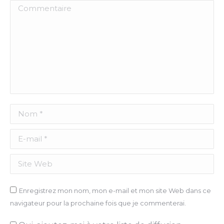
Commentaire
Nom *
E-mail *
Site Web
Enregistrez mon nom, mon e-mail et mon site Web dans ce
navigateur pour la prochaine fois que je commenterai.