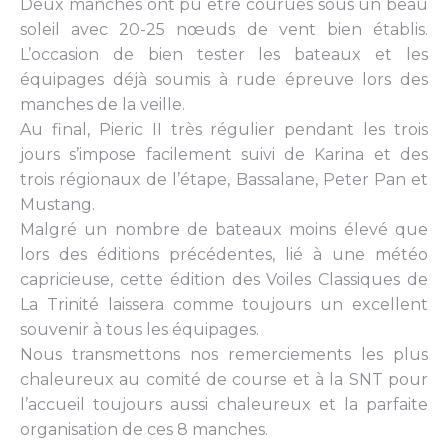
Deux manches ont pu être courues sous un beau
soleil avec 20-25 nœuds de vent bien établis.
L’occasion de bien tester les bateaux et les
équipages déjà soumis à rude épreuve lors des
manches de la veille.
Au final, Pieric II très régulier pendant les trois
jours s’impose facilement suivi de Karina et des
trois régionaux de l’étape, Bassalane, Peter Pan et
Mustang.
Malgré un nombre de bateaux moins élevé que
lors des éditions précédentes, lié à une météo
capricieuse, cette édition des Voiles Classiques de
La Trinité laissera comme toujours un excellent
souvenir à tous les équipages.
Nous transmettons nos remerciements les plus
chaleureux au comité de course et à la SNT pour
l’accueil toujours aussi chaleureux et la parfaite
organisation de ces 8 manches.