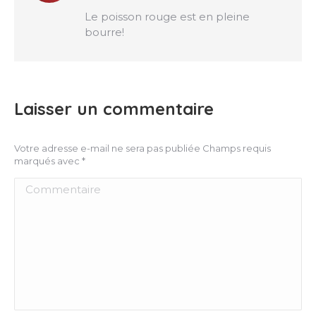
:
Le poisson rouge est en pleine
bourre!
Laisser un commentaire
Votre adresse e-mail ne sera pas publiée Champs requis
marqués avec
*
Commentaire