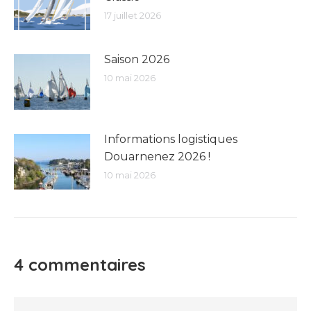
17 juillet 2026
Saison 2026
10 mai 2026
Informations logistiques
Douarnenez 2026 !
10 mai 2026
4 commentaires