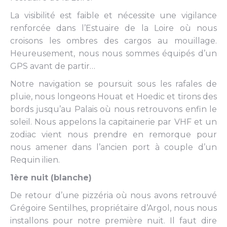
La visibilité est faible et nécessite une vigilance
renforcée dans l’Estuaire de la Loire où nous
croisons les ombres des cargos au mouillage.
Heureusement, nous nous sommes équipés d’un
GPS avant de partir…
Notre navigation se poursuit sous les rafales de
pluie, nous longeons Houat et Hoedic et tirons des
bords jusqu’au Palais où nous retrouvons enfin le
soleil. Nous appelons la capitainerie par VHF et un
zodiac vient nous prendre en remorque pour
nous amener dans l’ancien port à couple d’un
Requin ilien.
1ère nuit (blanche)
De retour d’une pizzéria où nous avons retrouvé
Grégoire Sentilhes, propriétaire d’Argol, nous nous
installons pour notre première nuit. Il faut dire