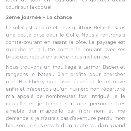
courir sur la coque!
2ème journée – La chance
Le soleil est radieux et nous quittons Belle-Ile sous
une petite brise pour le Golfe. Nous y rentrons à
contre-courant en rasant la côte. Le paysage est
superbe et la lutte contre le courant avec ses
brusques retour en arrière nous met en joie.
Nous trouvons un mouillage à Larmor Baden et
rangeons le bateau. J’en profite pour chercher
mon Blackberry que j’avais égaré. Je le retrouve
enfin et m’aperçois qu’un numéro non répertorié
m’a appelé de nombreuses fois. Intrigué, je le
rappelle et je tombe sur une personne très
aimable qui m’appelle par mon nom et me
demande si je n’aurais pas d’aventure perdu mon
blouson. Je suis envahi d’un doute soudain quand