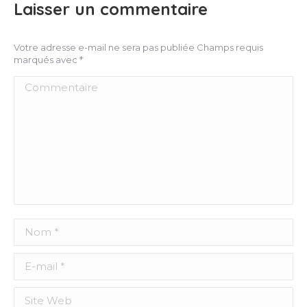
Laisser un commentaire
Votre adresse e-mail ne sera pas publiée Champs requis
marqués avec
*
Commentaire
Nom *
E-mail *
Site Web