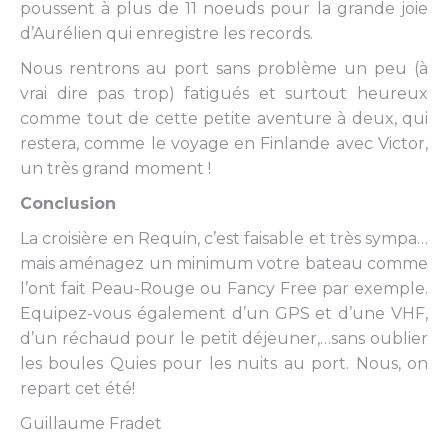
poussent à plus de 11 noeuds pour la grande joie
d’Aurélien qui enregistre les records.
Nous rentrons au port sans problème un peu (à
vrai dire pas trop) fatigués et surtout heureux
comme tout de cette petite aventure à deux, qui
restera, comme le voyage en Finlande avec Victor,
un très grand moment !
Conclusion
La croisière en Requin, c’est faisable et très sympa…
mais aménagez un minimum votre bateau comme
l’ont fait Peau-Rouge ou Fancy Free par exemple.
Equipez-vous également d’un GPS et d’une VHF,
d’un réchaud pour le petit déjeuner,…sans oublier
les boules Quies pour les nuits au port. Nous, on
repart cet été!
Guillaume Fradet