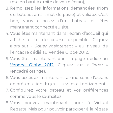
rose en haut à droite de votre écran),
Remplissez les informations demandées (Nom
du bateau, email, mot de passe) et validez. C’est
bon, vous disposez d’un bateau et êtes
maintenant connecté au site.
Vous êtes maintenant dans l’écran d’accueil qui
affiche la listes des courses disponibles. Cliquez
alors sur «
Jouer maintenant
» au niveau de
l’encadré dédié au Vendée Globe 2012.
Vous êtes maintenant dans la page dédiée au
Vendée Globe 2012
. Cliquez sur
« Jouer
»
(encadré orange).
Vous accédez maintenant à une série d’écrans
de présentation du jeu. Lisez-les attentivement.
Configurez votre bateau et vos préférences
comme vous le souhaitez.
Vous pouvez maintenant jouer à Virtual
Regatta. Mais pour pouvoir participer à la régate