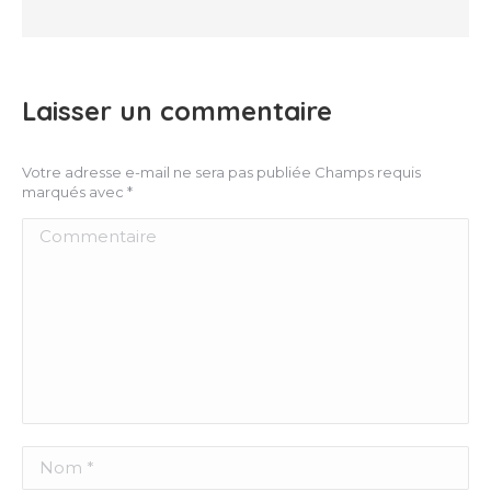
Laisser un commentaire
Votre adresse e-mail ne sera pas publiée Champs requis
marqués avec
*
Commentaire
Nom *