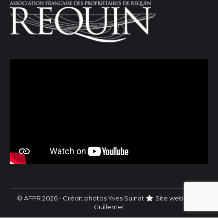
© AFPR 2026 - Crédit photos Yves Suinat
Site web
Dom
Guillemet