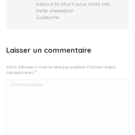
:
bravo à So Much pour cette très
belle réalisation!
Guillaume
Laisser un commentaire
Votre adresse e-mail ne sera pas publiée Champs requis
marqués avec
*
Commentaire