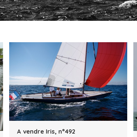
A vendre Iris, n°492