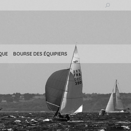
Recherche
:
QUE
BOURSE DES ÉQUIPIERS