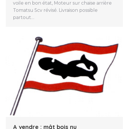
voile en bon état, Moteur sur chaise arrière
Tomatsu 5cv révisé. Livraison possible
partout…
A vendre : mât bois nu