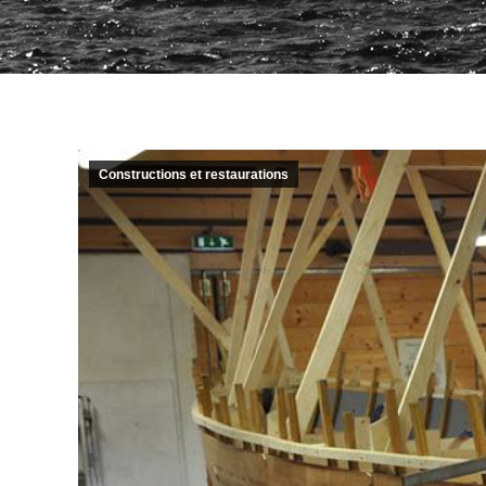
Constructions et restaurations