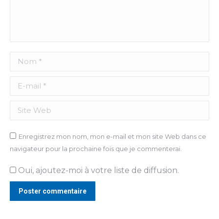
Nom *
E-mail *
Site Web
Enregistrez mon nom, mon e-mail et mon site Web dans ce
navigateur pour la prochaine fois que je commenterai.
Oui, ajoutez-moi à votre liste de diffusion.
Poster commentaire