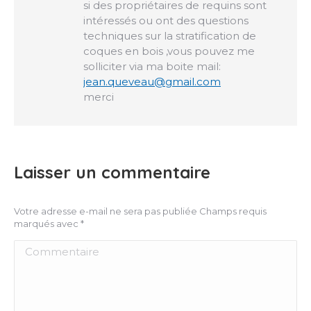
si des propriétaires de requins sont
intéressés ou ont des questions
techniques sur la stratification de
coques en bois ,vous pouvez me
solliciter via ma boite mail:
jean.queveau@gmail.com
merci
Laisser un commentaire
Votre adresse e-mail ne sera pas publiée Champs requis
marqués avec
*
Commentaire